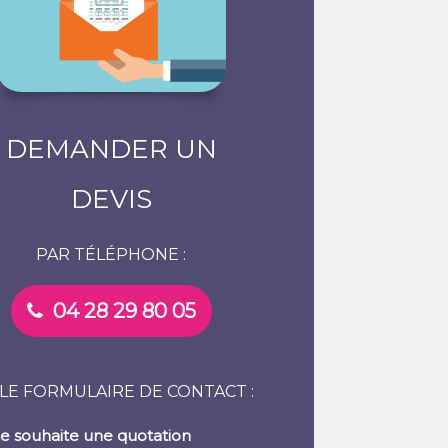
DEMANDER UN
DEVIS
PAR TÉLÉPHONE :
04 28 29 80 05
 LE FORMULAIRE DE CONTACT :
Je souhaite une quotation