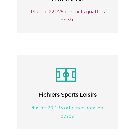
Plus de 22 725 contacts qualifiés
en Vin
Fichiers Sports Loisirs
Plus de 20 683 adresses dans nos
bases