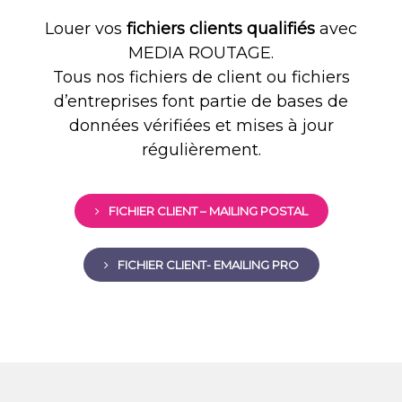
Louer vos
fichiers clients qualifiés
avec
MEDIA ROUTAGE.
Tous nos fichiers de client ou fichiers
d’entreprises font partie de bases de
données vérifiées et mises à jour
régulièrement.
FICHIER CLIENT – MAILING POSTAL
FICHIER CLIENT- EMAILING PRO