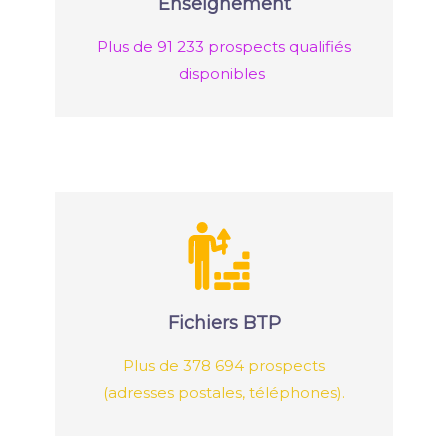
Enseignement
Plus de 91 233 prospects qualifiés
disponibles
Fichiers BTP
Plus de 378 694 prospects
(adresses postales, téléphones).