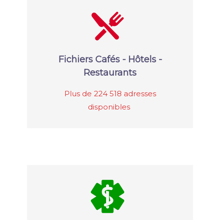
Fichiers Cafés - Hôtels -
Restaurants
Plus de 224 518 adresses
disponibles