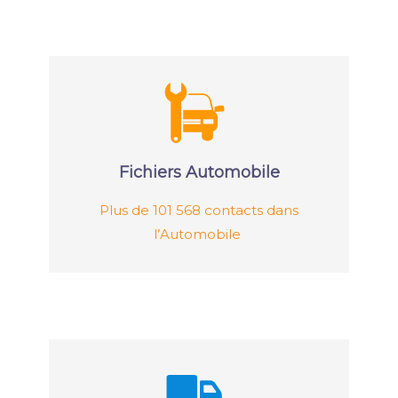
Fichiers Automobile
Plus de 101 568 contacts dans
l’Automobile