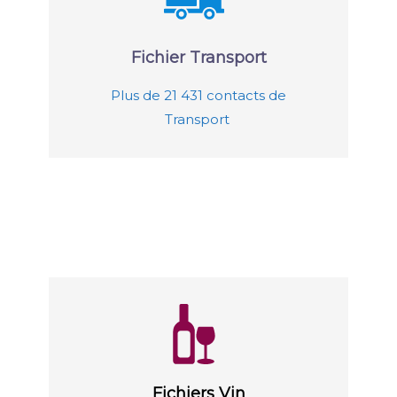
Fichier Transport
Plus de 21 431 contacts de
Transport
Fichiers Vin