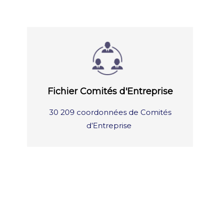
Fichier Comités d'Entreprise
30 209 coordonnées de Comités
d’Entreprise