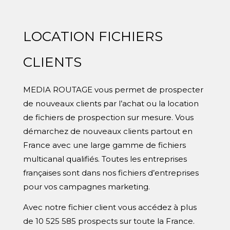
LOCATION FICHIERS
CLIENTS
MEDIA ROUTAGE
vous permet de prospecter
de nouveaux clients par l’achat ou la location
de fichiers de prospection sur mesure. Vous
démarchez de nouveaux clients partout en
France avec une large gamme de fichiers
multicanal qualifiés. Toutes les entreprises
françaises sont dans nos fichiers d’entreprises
pour vos campagnes marketing.
Avec notre fichier client vous accédez à plus
de 10 525 585 prospects sur toute la France.