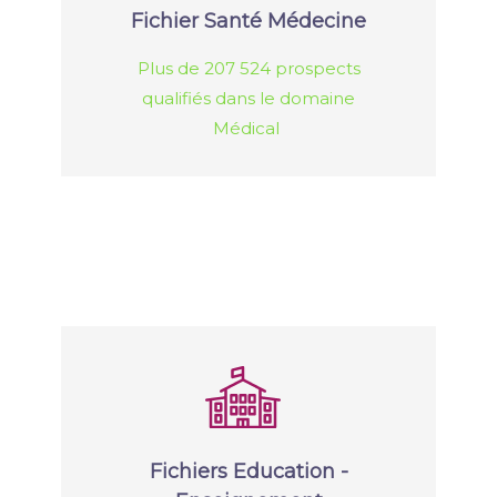
Fichier Santé Médecine
Plus de 207 524 prospects
qualifiés dans le domaine
Médical
Fichiers Education -