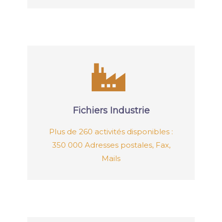
Fichiers Industrie
Plus de 260 activités disponibles :
350 000 Adresses postales, Fax,
Mails