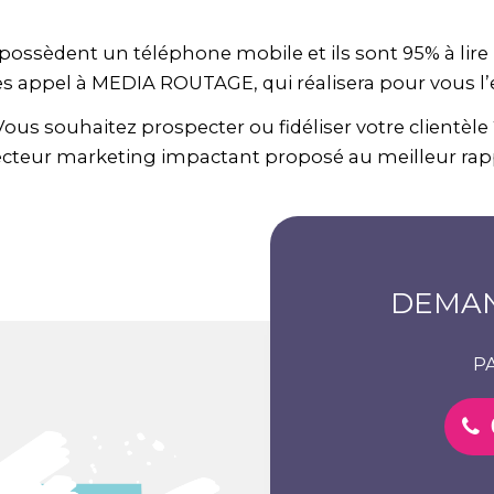
 possèdent un téléphone mobile et ils sont 95% à lire l
ites appel à MEDIA ROUTAGE, qui réalisera pour vous 
Vous souhaitez prospecter ou fidéliser votre clientèle 
cteur marketing impactant proposé au meilleur rappor
DEMAN
P