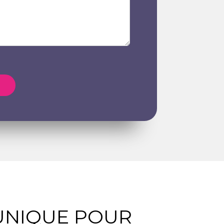
UNIQUE POUR