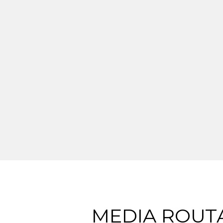
MEDIA ROUT