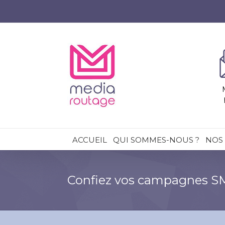
ACCUEIL
QUI SOMMES-NOUS ?
NOS 
Confiez vos campagnes 