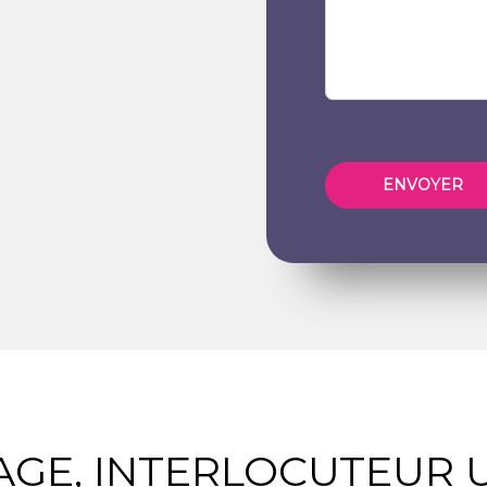
AGE, INTERLOCUTEUR 