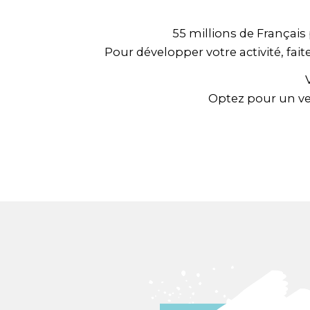
55 millions de Français
Pour développer votre activité, fa
Optez pour un ve