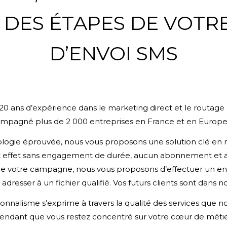
 DES ÉTAPES DE VOT
D’ENVOI SMS
20 ans d’expérience dans le marketing direct et le
routage 
pagné plus de 2 000 entreprises en France et en Europ
logie éprouvée, nous vous proposons une solution clé en m
nt effet sans engagement de durée, aucun abonnement et 
 de votre campagne, nous vous proposons d’effectuer un en
 adresser à un fichier qualifié. Vos futurs clients sont dans n
onnalisme s’exprime à travers la qualité des services que 
endant que vous restez concentré sur votre cœur de métie