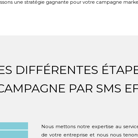
issons une stratégie gagnante pour votre campagne marke
ES DIFFÉRENTES ÉTAP
CAMPAGNE PAR SMS E
Nous mettons notre expertise au service
de votre entreprise et nous nous tenons