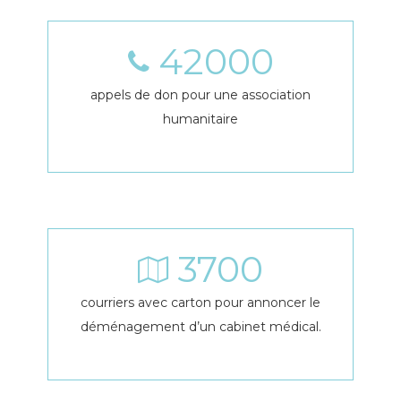
42000
appels de don pour une association
humanitaire
3700
courriers avec carton pour annoncer le
déménagement d’un cabinet médical.