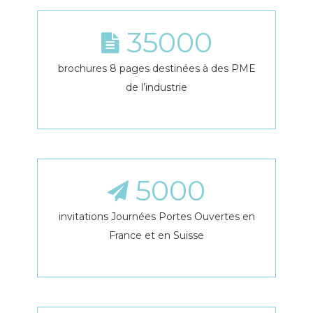
35000
brochures 8 pages destinées à des PME
de l’industrie
5000
invitations Journées Portes Ouvertes en
France et en Suisse