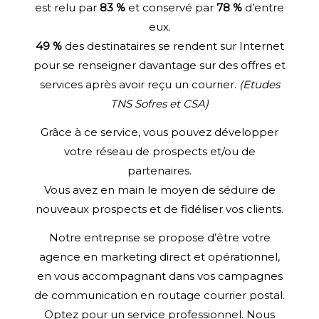
est relu par
83 %
et conservé par
78 %
d’entre
eux.
49 %
des destinataires se rendent sur Internet
pour se renseigner davantage sur des offres et
services après avoir reçu un courrier.
(Etudes
TNS Sofres et CSA)
Grâce à ce service, vous pouvez développer
votre réseau de prospects et/ou de
partenaires.
Vous avez en main le moyen de séduire de
nouveaux prospects et de fidéliser vos clients.
Notre entreprise se propose d’être votre
agence en marketing direct et opérationnel,
en vous accompagnant dans vos campagnes
de communication en
routage courrier
postal.
Optez pour un service professionnel. Nous