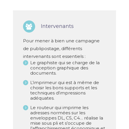
Intervenants
Pour mener à bien une campagne
de publipostage, différents
intervenants sont essentiels :
Le graphiste qui se charge de la
conception graphique des
documents.
L’imprimeur qui est à même de
choisir les bons supports et les
techniques d’impressions
adéquates.
Le routeur qui imprime les
adresses normées sur les
enveloppes DL, C5, C4… réalise la
mise sous pli et s’occupe de
l’affranchissement économique et