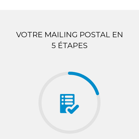
VOTRE MAILING POSTAL EN
5 ÉTAPES