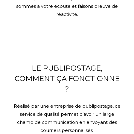
sommes à votre écoute et faisons preuve de
réactivité.
LE PUBLIPOSTAGE,
COMMENT ÇA FONCTIONNE
?
Réalisé par une
entreprise de publipostage
, ce
service de qualité permet d’avoir un large
champ de communication en envoyant des
courriers personnalisés.