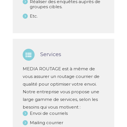
Réaliser des enquêtes auprès de
groupes cibles.
Etc.
Services
MEDIA ROUTAGE est à même de
vous assurer un routage courrier de
qualité pour optimiser votre envoi.
Notre entreprise vous propose une
large gamme de services, selon les
besoins qui vous motivent :
Envoi de courriels
Mailing courrier