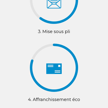
3. Mise sous pli
4. Affranchissement éco