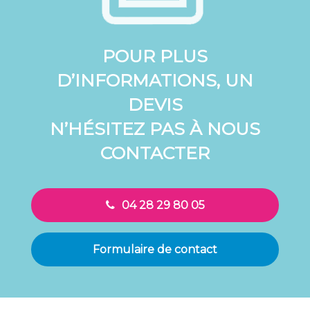
POUR PLUS
D’INFORMATIONS, UN
DEVIS
N’HÉSITEZ PAS À NOUS
CONTACTER
04 28 29 80 05
Formulaire de contact