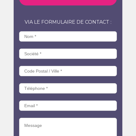
VIA LE FORMULAIRE DE CONTACT :