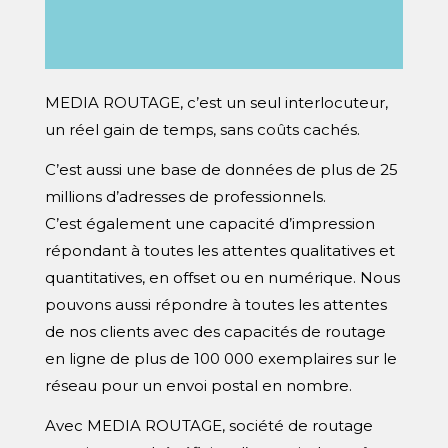
MEDIA ROUTAGE, c’est un seul interlocuteur,
un réel gain de temps, sans coûts cachés.
C’est aussi une base de données de plus de 25
millions d’adresses de professionnels.
C’est également une capacité d’impression
répondant à toutes les attentes qualitatives et
quantitatives, en offset ou en numérique. Nous
pouvons aussi répondre à toutes les attentes
de nos clients avec des capacités de
routage
en ligne
de plus de 100 000 exemplaires sur le
réseau pour un
envoi postal en nombre
.
Avec MEDIA ROUTAGE,
société de routage