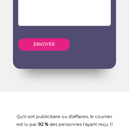
Qu’il soit publicitaire ou d’affaires, le courrier
est lu par
92 %
des personnes l’ayant reçu. Il