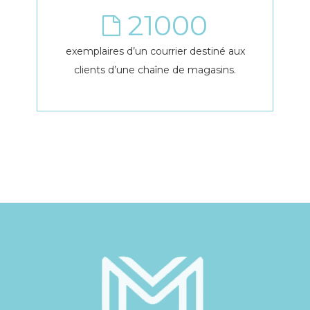
21000
exemplaires d’un courrier destiné aux
clients d’une chaîne de magasins.