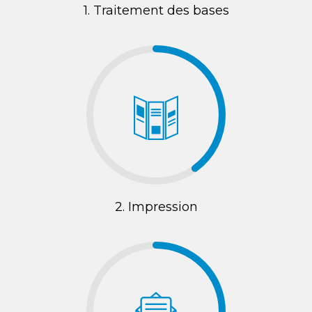
1. Traitement des bases
2. Impression