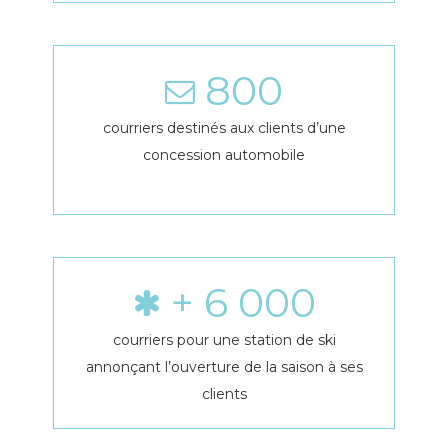
800
courriers destinés aux clients d’une
concession automobile
+
6 000
courriers pour une station de ski
annonçant l’ouverture de la saison à ses
clients