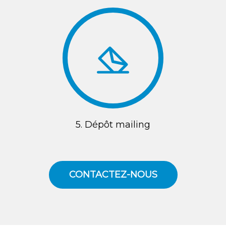
5. Dépôt mailing
CONTACTEZ-NOUS