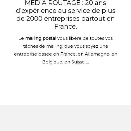
MEDIA ROUTAGE : 20 ans
d’expérience au service de plus
de 2000 entreprises partout en
France.
Le
mailing postal
vous libère de toutes vos
tâches de mailing, que vous soyez une
entreprise basée en France, en Allemagne, en
Belgique, en Suisse….