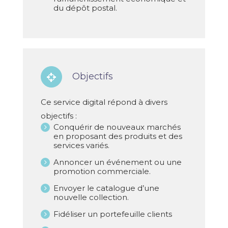
du dépôt postal.
Objectifs
Ce service digital répond à divers
objectifs :
Conquérir de nouveaux marchés
en proposant des produits et des
services variés.
Annoncer un événement ou une
promotion commerciale.
Envoyer le catalogue d’une
nouvelle collection.
Fidéliser un portefeuille clients