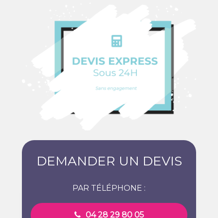
DEMANDER UN DEVIS
PAR TÉLÉPHONE :
04 28 29 80 05