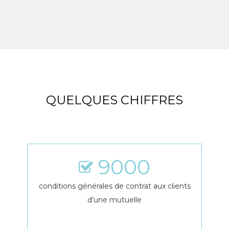
QUELQUES CHIFFRES
9000
conditions générales de contrat aux clients
d’une mutuelle