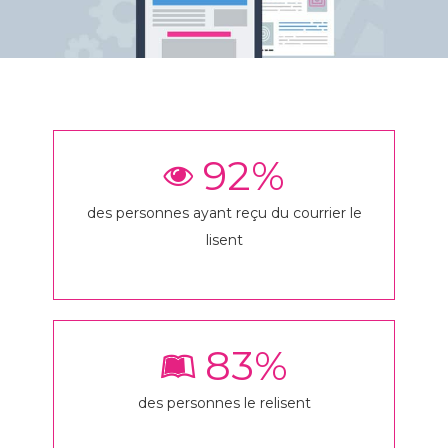
92
%
des personnes ayant reçu du courrier le
lisent
83
%
des personnes le relisent