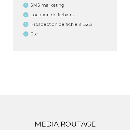
SMS marketing
Location de fichiers
Prospection de fichiers B2B
Etc.
MEDIA ROUTAGE