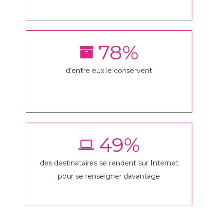
78
%
d’entre eux le conservent
49
%
des destinataires se rendent sur Internet
pour se renseigner davantage