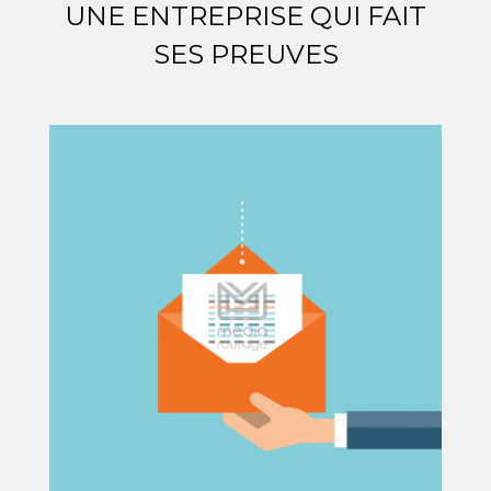
UNE ENTREPRISE QUI FAIT
SES PREUVES