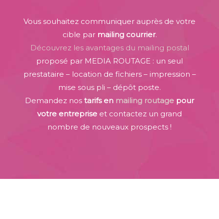
Vous souhaitez communiquer auprès de votre
cible par
mailing courrier
.
Découvrez les avantages du mailing postal
proposé par MEDIA ROUTAGE : un seul
prestataire – location de fichiers – impression –
mise sous pli – dépôt poste.
Demandez nos
tarifs en
mailing routage
pour
votre entreprise
et contactez un grand
nombre de nouveaux prospects !