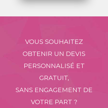
VOUS SOUHAITEZ
OBTENIR UN DEVIS
PERSONNALISÉ ET
GRATUIT,
SANS ENGAGEMENT DE
VOTRE PART ?