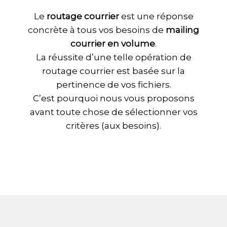
Le
routage courrier
est une réponse
concrète à tous vos besoins
de
mailing
courrier en volume
.
La réussite d’une telle opération de
routage courrier est basée sur la
pertinence de vos fichiers.
C’est pourquoi nous vous proposons
avant toute chose de sélectionner vos
critères (aux besoins).