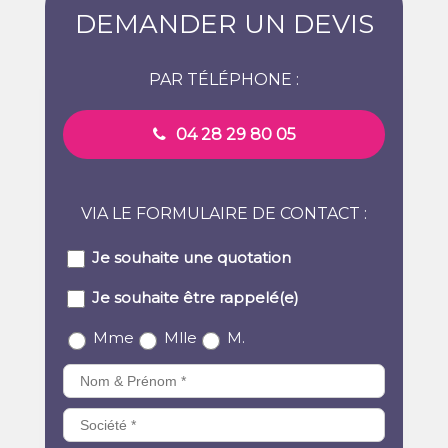
DEMANDER UN DEVIS
PAR TÉLÉPHONE :
04 28 29 80 05
VIA LE FORMULAIRE DE CONTACT :
Je souhaite une quotation
Je souhaite être rappelé(e)
Mme
Mlle
M.