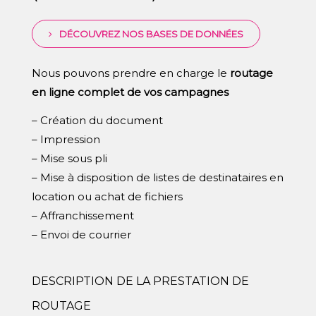
DÉCOUVREZ NOS BASES DE DONNÉES
Nous pouvons prendre en charge le
routage
en ligne complet de vos campagnes
– Création du document
– Impression
– Mise sous pli
– Mise à disposition de listes de destinataires en
location ou achat de fichiers
– Affranchissement
– Envoi de courrier
DESCRIPTION DE LA PRESTATION DE
ROUTAGE