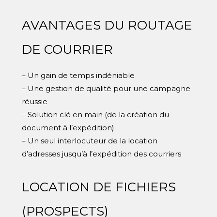
AVANTAGES DU ROUTAGE
DE COURRIER
– Un gain de temps indéniable
– Une gestion de qualité pour une campagne
réussie
– Solution clé en main (de la création du
document à l’expédition)
– Un seul interlocuteur de la location
d’adresses jusqu’à l’expédition des courriers
LOCATION DE FICHIERS
(PROSPECTS)