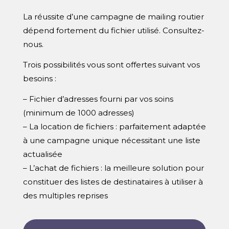
La réussite d’une campagne de mailing routier
dépend fortement du fichier utilisé. Consultez-
nous.
Trois possibilités vous sont offertes suivant vos
besoins :
– Fichier d’adresses fourni par vos soins
(minimum de 1000 adresses)
– La location de fichiers : parfaitement adaptée
à une campagne unique nécessitant une liste
actualisée
– L’achat de fichiers : la meilleure solution pour
constituer des listes de destinataires à utiliser à
des multiples reprises