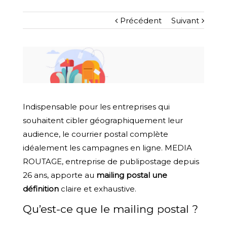
Précédent
Suivant
Indispensable pour les entreprises qui
souhaitent cibler géographiquement leur
audience, le courrier postal complète
idéalement les campagnes en ligne. MEDIA
ROUTAGE, entreprise de publipostage depuis
26 ans, apporte au
mailing postal une
définition
claire et exhaustive.
Qu’est-ce que le mailing postal ?