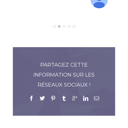
PARTAGEZ CETTE
INFORMATION SUR LES
RÉSEAUX SOCIAUX !