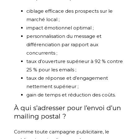
ciblage efficace des prospects sur le
marché local ;
impact émotionnel optimal ;
personnalisation du message et
différenciation par rapport aux
concurrents ;
taux d’ouverture supérieur à 92 % contre
25 % pour les emails ;
taux de réponse et d’engagement
nettement supérieur ;
gain de temps et réduction des coûts.
À qui s’adresser pour l’envoi d’un
mailing postal ?
Comme toute campagne publicitaire, le