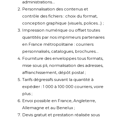
administrations…
Personnalisation des contenus et
contrôle des fichiers : choix du format,
conception graphique (visuels, polices…) ;
Impression numérique ou offset toutes
quantités par nos imprimeurs partenaires
en France métropolitaine : courriers
personnalisés, catalogues, brochures…
Fourniture des enveloppes tous formats,
mise sous pli, normalisation des adresses,
affranchissement, dépôt postal ;
Tarifs dégressifs suivant la quantité à
expédier : 1 000 à 100 000 courriers, voire
plus ;
Envoi possible en France, Angleterre,
Allemagne et au Benelux ;
Devis gratuit et prestation réalisée sous