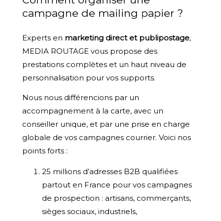
campagne de mailing papier ?
Experts en
marketing direct et publipostage
,
MEDIA ROUTAGE vous propose des
prestations complètes et un haut niveau de
personnalisation pour vos supports.
Nous nous différencions par un
accompagnement à la carte, avec un
conseiller unique, et par une prise en charge
globale de vos campagnes courrier. Voici nos
points forts :
25 millions d’adresses B2B qualifiées
partout en France pour vos campagnes
de prospection : artisans, commerçants,
sièges sociaux, industriels,