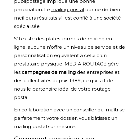
publipostage implique une bonne
préparation. Le
mailing postal
donne de bien
meilleurs résultats s’il est confié à une société
spécialisée.
S’il existe des plates-formes de mailing en
ligne, aucune n’offre un niveau de service et de
personnalisation équivalent à celui d’un
prestataire physique. MEDIA ROUTAGE gère
les
campagnes de mailing
des entreprises et
des collectivités depuis 1989, ce qui fait de
nous le partenaire idéal de votre routage
postal.
En collaboration avec un conseiller qui maîtrise
parfaitement votre dossier, vous bâtissez un
mailing postal sur mesure.
Comment organiser une