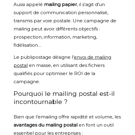
Aussi appelé
mailing papier
, il s’agit d’un
support de communication personnalisé,
transmis par voie postale. Une campagne de
mailing peut avoir différents objectifs :
prospection, information, marketing,
fidélisation…
Le publipostage désigne l’
envoi de mailing
postal
en masse, en utilisant des fichiers
qualifiés pour optimiser le ROI de la
campagne.
Pourquoi le mailing postal est-il
incontournable ?
Bien que l’emailing offre rapidité et volume, les
avantages du mailing postal
en font un outil
essentiel pour les entreprises :