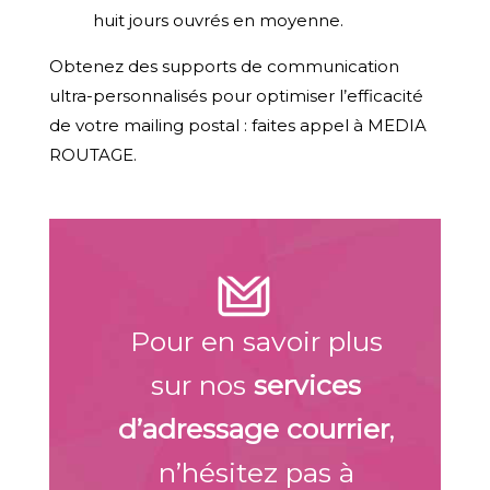
huit jours ouvrés en moyenne.
Obtenez des supports de communication
ultra-personnalisés pour optimiser l’efficacité
de votre mailing postal : faites appel à MEDIA
ROUTAGE.
Pour en savoir plus
sur nos
services
d’adressage courrier
,
n’hésitez pas à