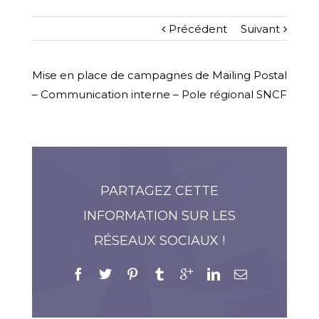
Précédent
Suivant
Mise en place de campagnes de Mailing Postal
– Communication interne – Pole régional SNCF
PARTAGEZ CETTE
INFORMATION SUR LES
RÉSEAUX SOCIAUX !